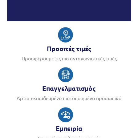
Προσιτές τιμές
Προσφέρουμε τις πιο ανταγωνιστικές τιμές
Επαγγελματισμός
Άρτια εκπαιδευμένο πιστοποιημένο προσωπικό
Εμπειρία