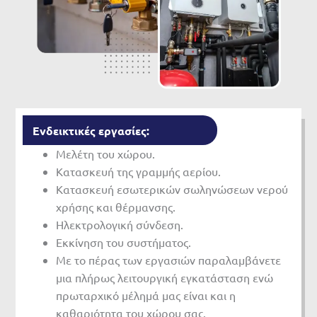
Ενδεικτικές εργασίες:
Μελέτη του χώρου.
Κατασκευή της γραμμής αερίου.
Κατασκευή εσωτερικών σωληνώσεων νερού
χρήσης και θέρμανσης.
Ηλεκτρολογική σύνδεση.
Εκκίνηση του συστήματος.
Με το πέρας των εργασιών παραλαμβάνετε
μια πλήρως λειτουργική εγκατάσταση ενώ
πρωταρχικό μέλημά μας είναι και η
καθαριότητα του χώρου σας.