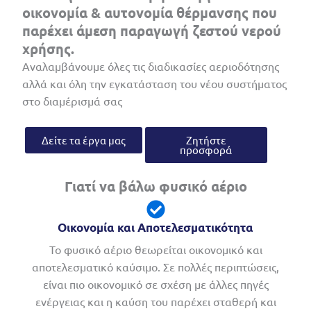
οικονομία & αυτονομία θέρμανσης που
παρέχει άμεση παραγωγή ζεστού νερού
χρήσης.
Αναλαμβάνουμε όλες τις διαδικασίες αεριοδότησης
αλλά και όλη την εγκατάσταση του νέου συστήματος
στο διαμέρισμά σας
Δείτε τα έργα μας
Ζητήστε
προσφορά
Γιατί να βάλω φυσικό αέριο
Οικονομία και Αποτελεσματικότητα
Το φυσικό αέριο θεωρείται οικονομικό και
αποτελεσματικό καύσιμο. Σε πολλές περιπτώσεις,
είναι πιο οικονομικό σε σχέση με άλλες πηγές
ενέργειας και η καύση του παρέχει σταθερή και