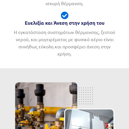
ισχυρή θέρμανση.
Ευελιξία και Άνεση στην χρήση του
Η εγκατάσταση συστημάτων θέρμανσης, ζεστού
νερού, και μαγειρέματος με φυσικό αέριο είναι
συνήθως εύκολη και προσφέρει άνεση στην
χρήση.