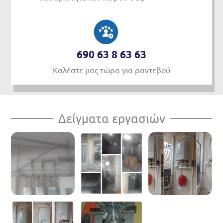
690 63 8 63 63
Καλέστε μας τώρα για ραντεβού
Δείγματα εργασιών