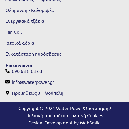
Θέρμανση - Καλοριφέρ
Ενεργειακά τζάκια
Fan Coil
Ιατρικά αέρια
Εγκατάσταση πυρόσβεσης
Επικοινωνία
690 63 8 63 63
info@waterpower.gr
Προμηθέως 3 Ηλιούπολη​
Copyright © 2024 Water Power
Όροι χρήσης
Πολιτική απορρήτου
Πολιτική Cookies
Design, Development by WebSmile