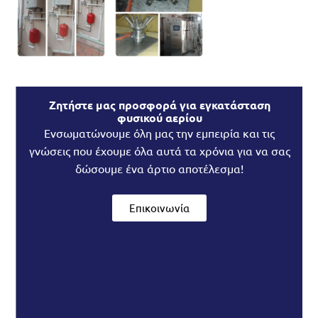
Ζητήστε μας προσφορά για εγκατάσταση
φυσικού αερίου
Ενσωματώνουμε όλη μας την εμπειρία και τις
γνώσεις που έχουμε όλα αυτά τα χρόνια για να σας
δώσουμε ένα άρτιο αποτέλεσμα!
Επικοινωνία