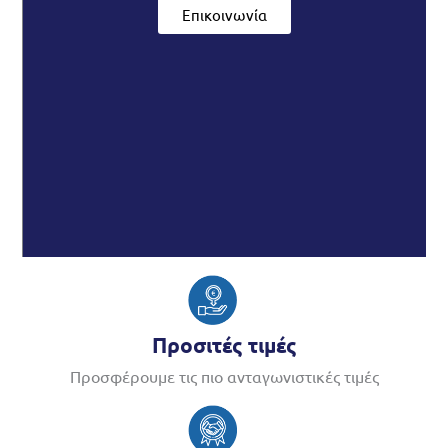
Επικοινωνία
Προσιτές τιμές
Προσφέρουμε τις πιο ανταγωνιστικές τιμές