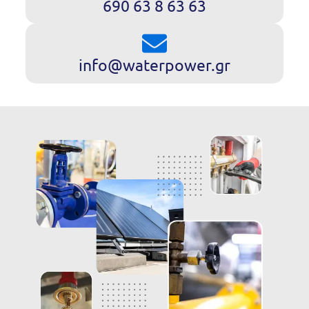
690 63 8 63 63
info@waterpower.gr