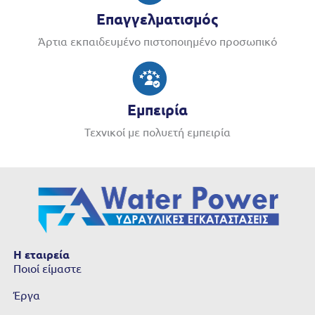
Επαγγελματισμός
Άρτια εκπαιδευμένο πιστοποιημένο προσωπικό
Εμπειρία
Τεχνικοί με πολυετή εμπειρία
Η εταιρεία
Ποιοί είμαστε
Έργα