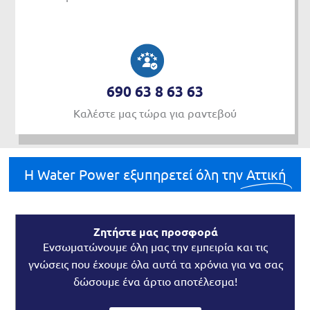
690 63 8 63 63
Καλέστε μας τώρα για ραντεβού
H Water Power εξυπηρετεί όλη την
Αττική
Ζητήστε μας προσφορά
Ενσωματώνουμε όλη μας την εμπειρία και τις
γνώσεις που έχουμε όλα αυτά τα χρόνια για να σας
δώσουμε ένα άρτιο αποτέλεσμα!