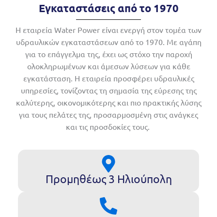
Εγκαταστάσεις από το 1970
Η εταιρεία Water Power είναι ενεργή στον τομέα των
υδραυλικών εγκαταστάσεων από το 1970. Με αγάπη
για το επάγγελμα της, έχει ως στόχο την παροχή
ολοκληρωμένων και άμεσων λύσεων για κάθε
εγκατάσταση. Η εταιρεία προσφέρει υδραυλικές
υπηρεσίες, τονίζοντας τη σημασία της εύρεσης της
καλύτερης, οικονομικότερης και πιο πρακτικής λύσης
για τους πελάτες της, προσαρμοσμένη στις ανάγκες
και τις προσδοκίες τους.
Προμηθέως 3 Ηλιούπολη