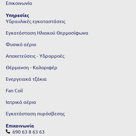
Επικοινωνία
Υπηρεσίες
Υδραυλικές εγκαταστάσεις
Εγκατάσταση Ηλιακού Θερμοσίφωνα
Φυσικό αέριο
Αποχετεύσεις - Υδρορροές
Θέρμανση - Καλοριφέρ
Ενεργειακά τζάκια
Fan Coil
Ιατρικά αέρια
Εγκατάσταση πυρόσβεσης
Επικοινωνία
690 63 8 63 63